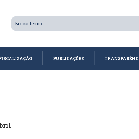
FISCALIZAÇÃO
PUBLICAÇÕES
TRANSPARÊNC
bril