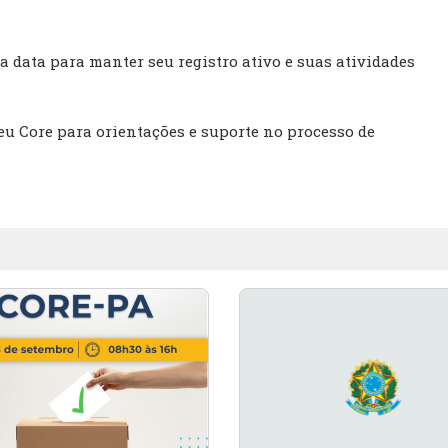
 data para manter seu registro ativo e suas atividades
eu Core para orientações e suporte no processo de