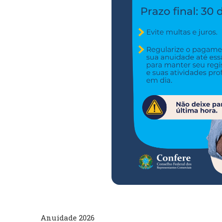
Anuidade 2026