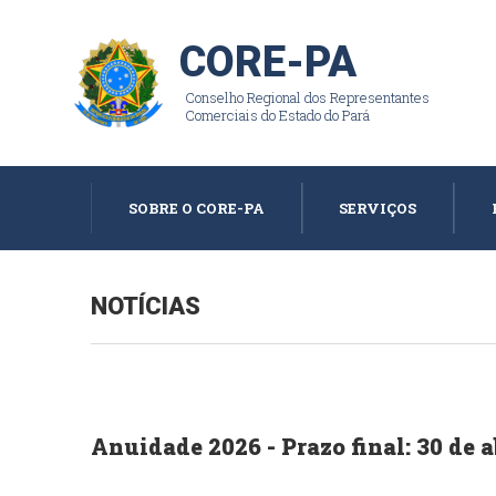
CORE-PA
Conselho Regional dos Representantes
Comerciais do Estado do Pará
SOBRE O CORE-PA
SERVIÇOS
NOTÍCIAS
Anuidade 2026 - Prazo final: 30 de a