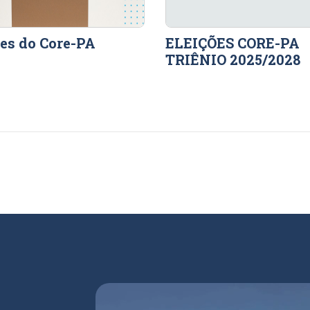
ões do Core-PA
ELEIÇÕES CORE-PA
TRIÊNIO 2025/2028