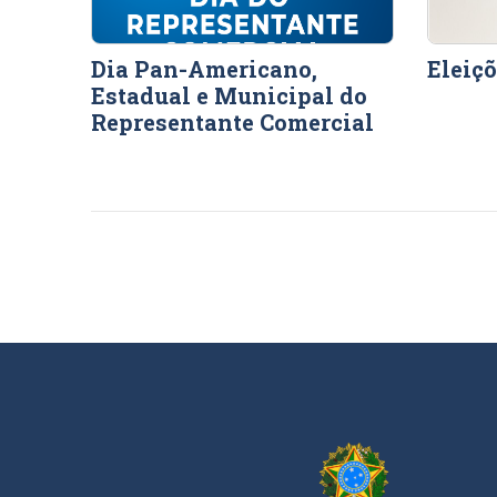
Dia Pan-Americano,
Eleiç
Estadual e Municipal do
Representante Comercial