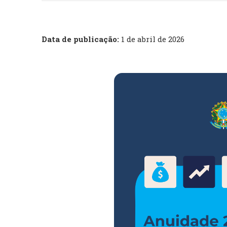
Data de publicação:
1 de abril de 2026