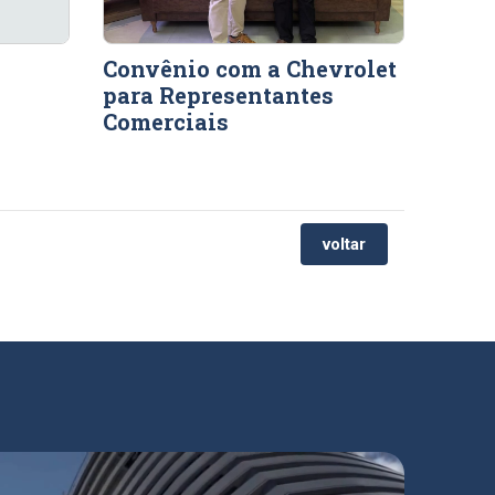
Convênio com a Chevrolet
para Representantes
Comerciais
voltar