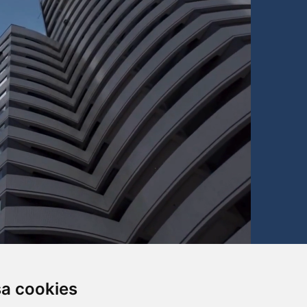
sa cookies