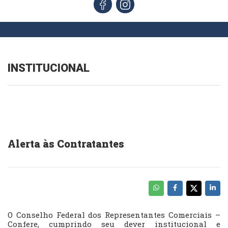
INSTITUCIONAL
Alerta às Contratantes
O Conselho Federal dos Representantes Comerciais –
Confere, cumprindo seu dever institucional e