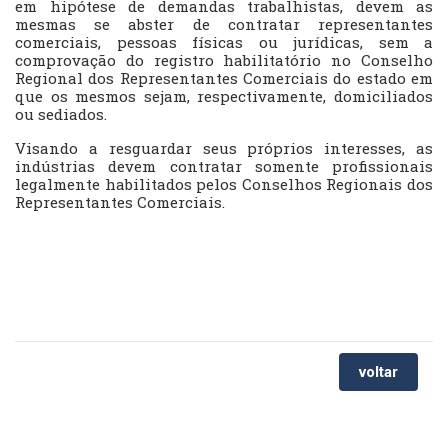
em hipótese de demandas trabalhistas, devem as
mesmas se abster de contratar representantes
comerciais, pessoas físicas ou jurídicas, sem a
comprovação do registro habilitatório no Conselho
Regional dos Representantes Comerciais do estado em
que os mesmos sejam, respectivamente, domiciliados
ou sediados.
Visando a resguardar seus próprios interesses, as
indústrias devem contratar somente profissionais
legalmente habilitados pelos Conselhos Regionais dos
Representantes Comerciais.
voltar