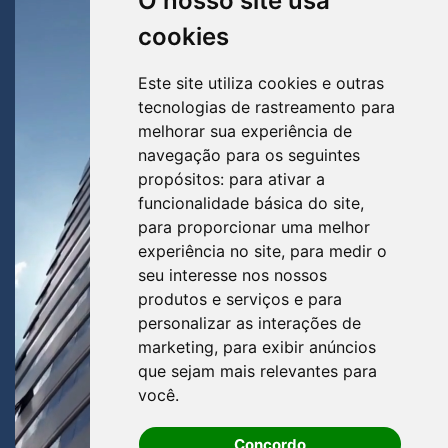
O nosso site usa
cookies
Este site utiliza cookies e outras
tecnologias de rastreamento para
melhorar sua experiência de
navegação para os seguintes
propósitos:
para ativar a
funcionalidade básica do site
,
para proporcionar uma melhor
experiência no site
,
para medir o
seu interesse nos nossos
produtos e serviços e para
personalizar as interações de
marketing
,
para exibir anúncios
que sejam mais relevantes para
você
.
Concordo