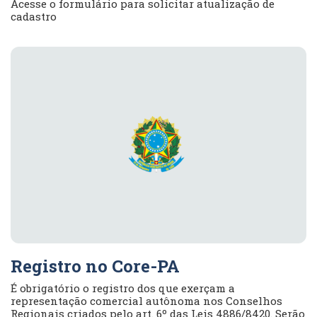
Acesse o formulário para solicitar atualização de
cadastro
Registro no Core-PA
É obrigatório o registro dos que exerçam a
representação comercial autônoma nos Conselhos
Regionais criados pelo art. 6º das Leis 4886/8420. Serão