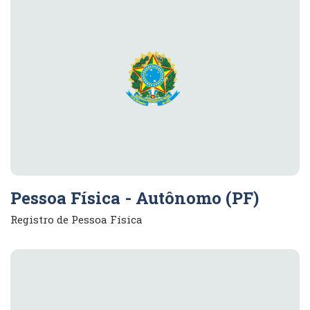
Pessoa Física - Autônomo (PF)
Registro de Pessoa Física