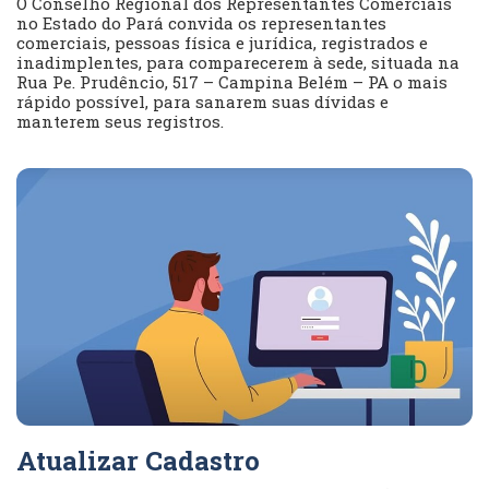
O Conselho Regional dos Representantes Comerciais
no Estado do Pará convida os representantes
comerciais, pessoas física e jurídica, registrados e
inadimplentes, para comparecerem à sede, situada na
Rua Pe. Prudêncio, 517 – Campina Belém – PA o mais
rápido possível, para sanarem suas dívidas e
manterem seus registros.
Atualizar Cadastro