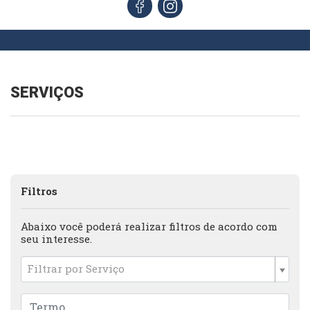
SERVIÇOS
Filtros
Abaixo você poderá realizar filtros de acordo com
seu interesse.
Filtrar por Serviço