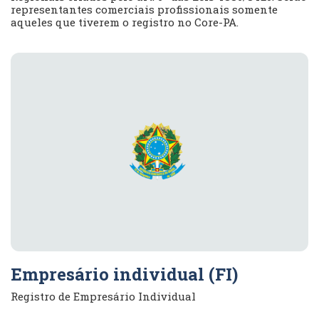
representantes comerciais profissionais somente
aqueles que tiverem o registro no Core-PA.
Empresário individual (FI)
Registro de Empresário Individual