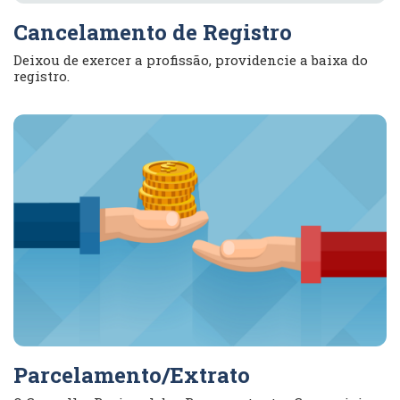
Cancelamento de Registro
Deixou de exercer a profissão, providencie a baixa do
registro.
Parcelamento/Extrato