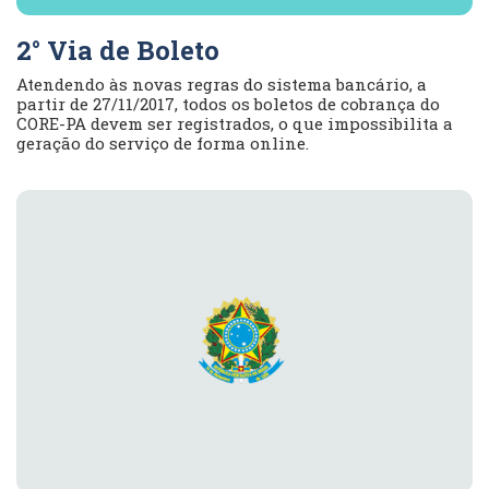
2° Via de Boleto
Atendendo às novas regras do sistema bancário, a
partir de 27/11/2017, todos os boletos de cobrança do
CORE-PA devem ser registrados, o que impossibilita a
geração do serviço de forma online.