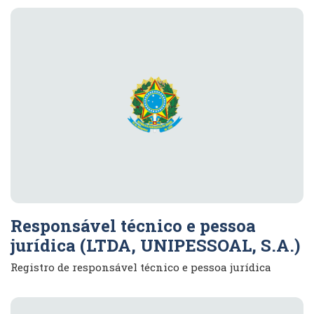
Responsável técnico e pessoa
jurídica (LTDA, UNIPESSOAL, S.A.)
Registro de responsável técnico e pessoa jurídica