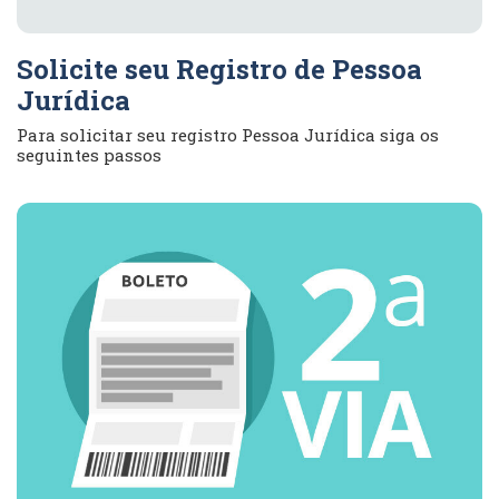
Solicite seu Registro de Pessoa
Jurídica
Para solicitar seu registro Pessoa Jurídica siga os
seguintes passos