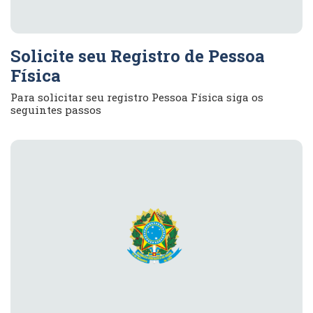
Solicite seu Registro de Pessoa
Física
Para solicitar seu registro Pessoa Física siga os
seguintes passos