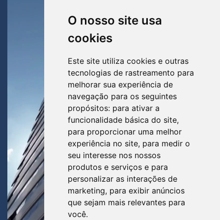
O nosso site usa
cookies
Este site utiliza cookies e outras
tecnologias de rastreamento para
melhorar sua experiência de
navegação para os seguintes
propósitos:
para ativar a
funcionalidade básica do site
,
para proporcionar uma melhor
experiência no site
,
para medir o
seu interesse nos nossos
produtos e serviços e para
personalizar as interações de
marketing
,
para exibir anúncios
que sejam mais relevantes para
você
.