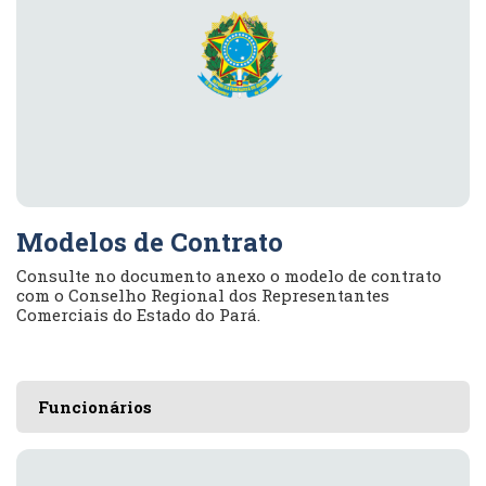
Modelos de Contrato
Consulte no documento anexo o modelo de contrato
com o Conselho Regional dos Representantes
Comerciais do Estado do Pará.
Funcionários