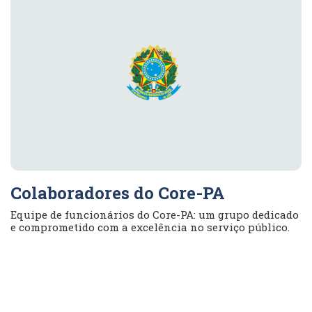
Colaboradores do Core-PA
Equipe de funcionários do Core-PA: um grupo dedicado
e comprometido com a excelência no serviço público.