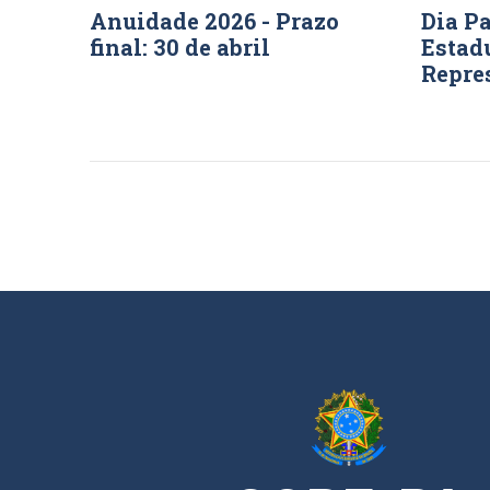
Anuidade 2026 - Prazo
Dia P
final: 30 de abril
Estad
Repre