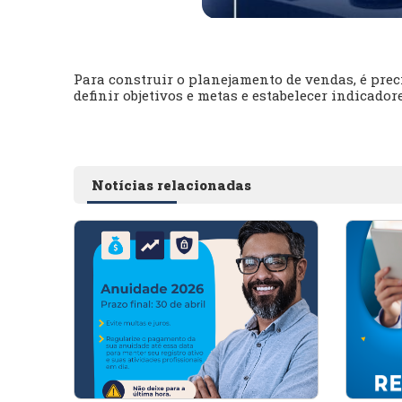
Para construir o planejamento de vendas, é preci
definir objetivos e metas e estabelecer indica
Notícias relacionadas