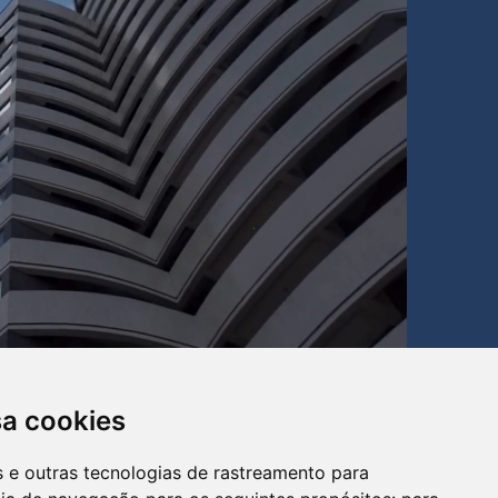
sa cookies
es e outras tecnologias de rastreamento para