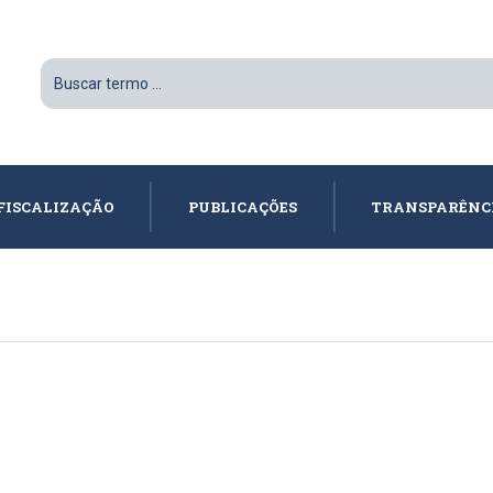
FISCALIZAÇÃO
PUBLICAÇÕES
TRANSPARÊNC