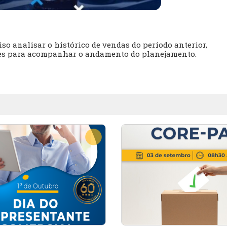
so analisar o histórico de vendas do período anterior,
dores para acompanhar o andamento do planejamento.