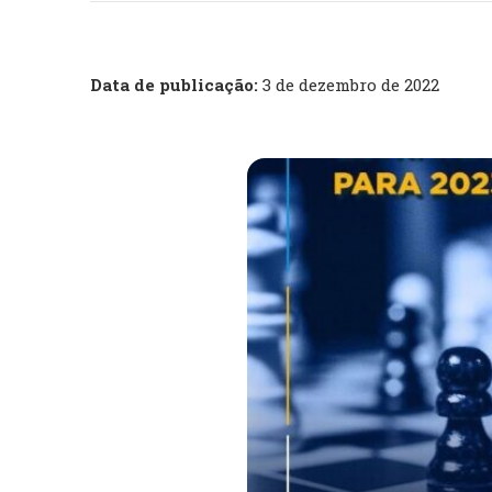
Data de publicação:
3 de dezembro de 2022