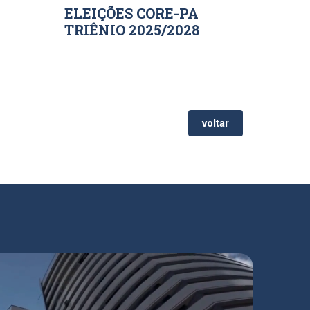
ELEIÇÕES CORE-PA
TRIÊNIO 2025/2028
voltar