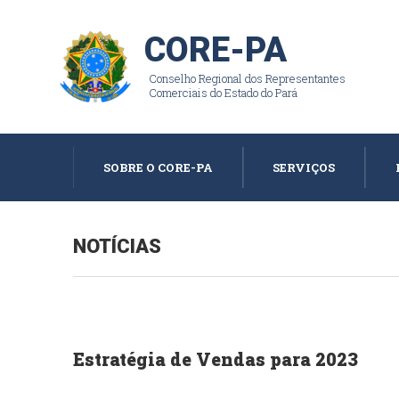
CORE-PA
Conselho Regional dos Representantes
Comerciais do Estado do Pará
SOBRE O CORE-PA
SERVIÇOS
NOTÍCIAS
Estratégia de Vendas para 2023