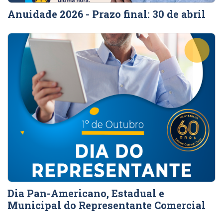
Anuidade 2026 - Prazo final: 30 de abril
Dia Pan-Americano, Estadual e
Municipal do Representante Comercial