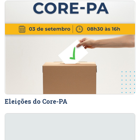
Eleições do Core-PA