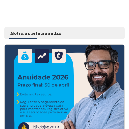
Notícias relacionadas