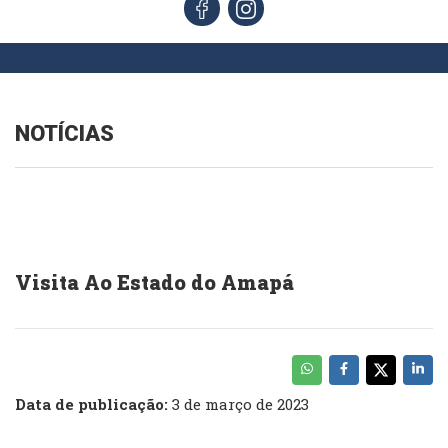
NOTÍCIAS
Visita Ao Estado do Amapá
Data de publicação:
3 de março de 2023