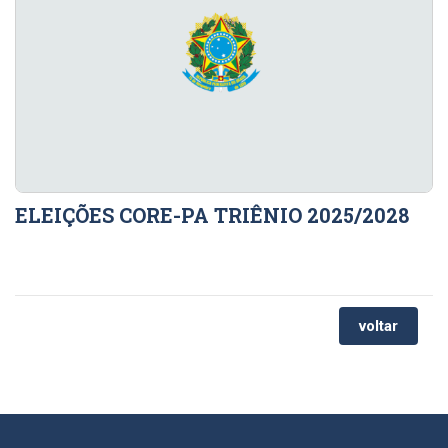
ELEIÇÕES CORE-PA TRIÊNIO 2025/2028
voltar