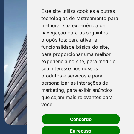
Este site utiliza cookies e outras
tecnologias de rastreamento para
melhorar sua experiência de
navegação para os seguintes
propósitos:
para ativar a
funcionalidade básica do site
,
para proporcionar uma melhor
experiência no site
,
para medir o
seu interesse nos nossos
produtos e serviços e para
personalizar as interações de
marketing
,
para exibir anúncios
que sejam mais relevantes para
você
.
Concordo
Eu recuso