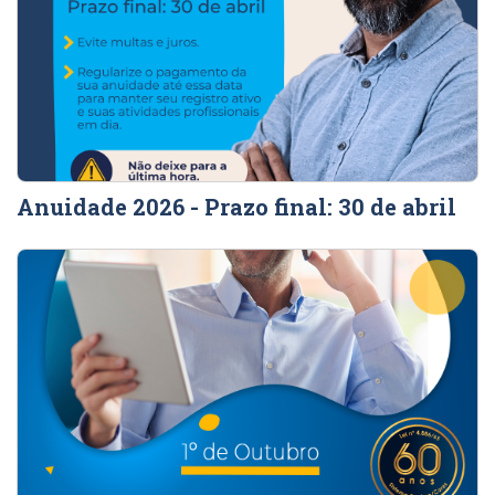
Anuidade 2026 - Prazo final: 30 de abril