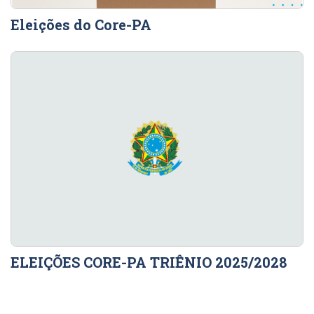
Eleições do Core-PA
ELEIÇÕES CORE-PA TRIÊNIO 2025/2028