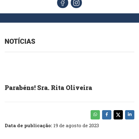
NOTÍCIAS
Parabéns! Sra. Rita Oliveira
Data de publicação:
19 de agosto de 2023