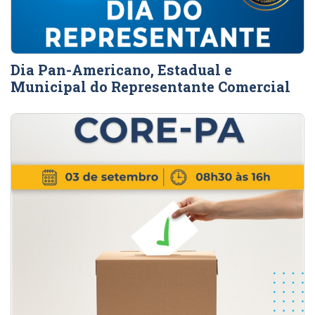
Dia Pan-Americano, Estadual e
Municipal do Representante Comercial