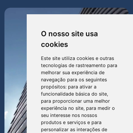
O nosso site usa
cookies
Este site utiliza cookies e outras
tecnologias de rastreamento para
melhorar sua experiência de
navegação para os seguintes
propósitos:
para ativar a
funcionalidade básica do site
,
para proporcionar uma melhor
experiência no site
,
para medir o
seu interesse nos nossos
produtos e serviços e para
personalizar as interações de