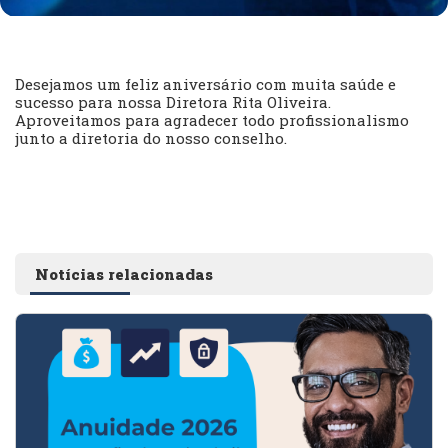
Desejamos um feliz aniversário com muita saúde e
sucesso para nossa Diretora Rita Oliveira.
Aproveitamos para agradecer todo profissionalismo
junto a diretoria do nosso conselho.
Notícias relacionadas