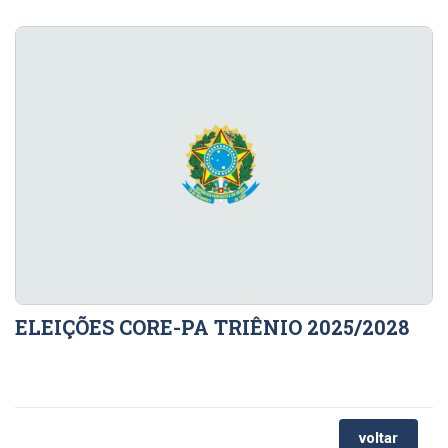
ELEIÇÕES CORE-PA TRIÊNIO 2025/2028
voltar