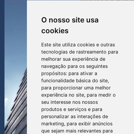
O nosso site usa
cookies
Este site utiliza cookies e outras
tecnologias de rastreamento para
melhorar sua experiência de
navegação para os seguintes
propósitos:
para ativar a
funcionalidade básica do site
,
para proporcionar uma melhor
experiência no site
,
para medir o
seu interesse nos nossos
produtos e serviços e para
personalizar as interações de
marketing
,
para exibir anúncios
que sejam mais relevantes para