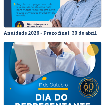
Anuidade 2026 - Prazo final: 30 de abril