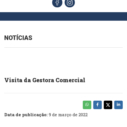
NOTÍCIAS
Visita da Gestora Comercial
Data de publicação:
9 de março de 2022