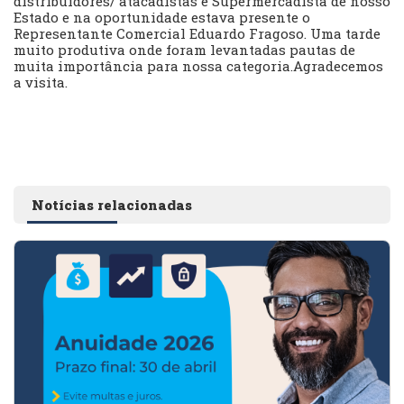
distribuidores/ atacadistas e Supermercadista de nosso
Estado e na oportunidade estava presente o
Representante Comercial Eduardo Fragoso. Uma tarde
muito produtiva onde foram levantadas pautas de
muita importância para nossa categoria.Agradecemos
a visita.
Notícias relacionadas