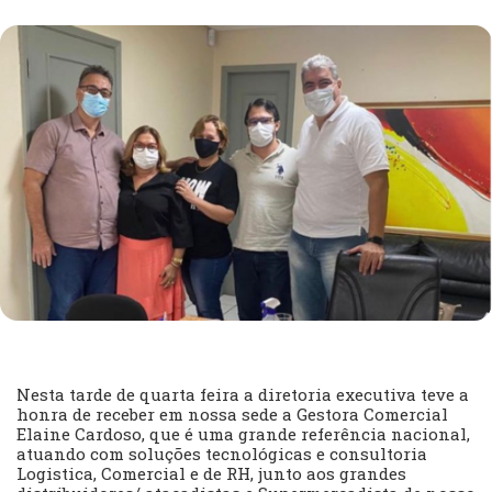
Nesta tarde de quarta feira a diretoria executiva teve a
honra de receber em nossa sede a Gestora Comercial
Elaine Cardoso, que é uma grande referência nacional,
atuando com soluções tecnológicas e consultoria
Logistica, Comercial e de RH, junto aos grandes