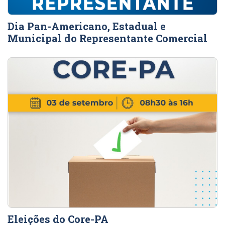
Dia Pan-Americano, Estadual e
Municipal do Representante Comercial
Eleições do Core-PA