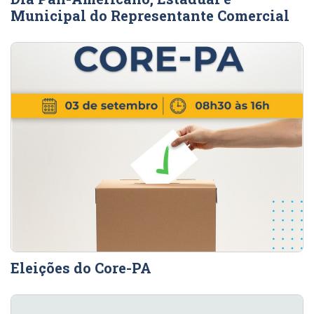
Municipal do Representante Comercial
Eleições do Core-PA