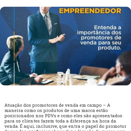
Atuação dos promotores de venda em campo – A
maneira como os produtos de uma marca estão
posicionados nos PDVs e como eles são apresentados
para os clientes fazem toda a diferença na hora da
venda. É aqui, inclusive, que entra o papel do promotor