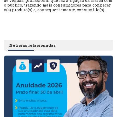
de vendas, profissional que faz a ligação da marca com
o público, trazendo mais consumidores para conhecer
o(s) produto(s) e, consequentemente, consumi-lo(s).
Notícias relacionadas