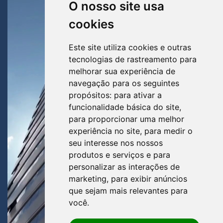
O nosso site usa
cookies
Este site utiliza cookies e outras
tecnologias de rastreamento para
melhorar sua experiência de
navegação para os seguintes
propósitos:
para ativar a
funcionalidade básica do site
,
para proporcionar uma melhor
experiência no site
,
para medir o
seu interesse nos nossos
produtos e serviços e para
personalizar as interações de
marketing
,
para exibir anúncios
que sejam mais relevantes para
você
.