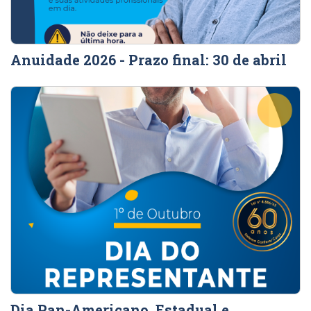
Anuidade 2026 - Prazo final: 30 de abril
Dia Pan-Americano, Estadual e