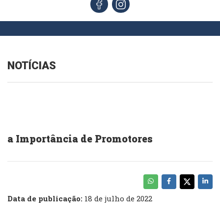
NOTÍCIAS
a Importância de Promotores
Data de publicação:
18 de julho de 2022