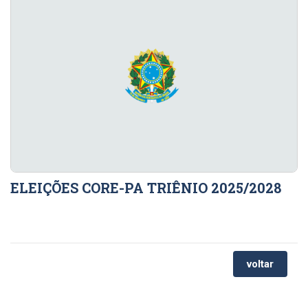
ELEIÇÕES CORE-PA TRIÊNIO 2025/2028
voltar