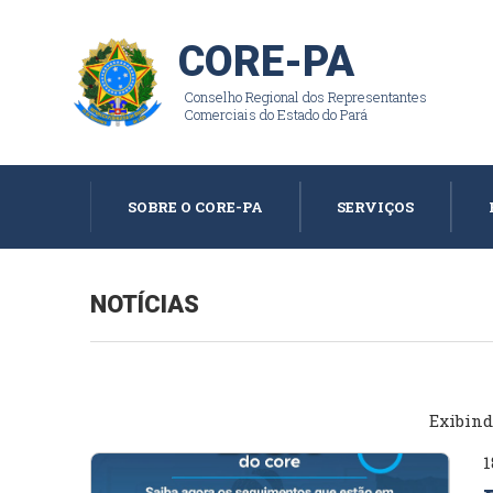
CORE-PA
Conselho Regional dos Representantes
Comerciais do Estado do Pará
SOBRE O CORE-PA
SERVIÇOS
NOTÍCIAS
Exibin
1